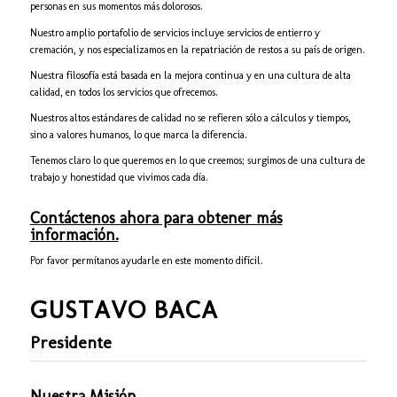
personas en sus momentos más dolorosos.
Nuestro amplio portafolio de servicios incluye servicios de entierro y
cremación, y nos especializamos en la repatriación de restos a su país de origen.
Nuestra filosofía está basada en la mejora continua y en una cultura de alta
calidad, en todos los servicios que ofrecemos.
Nuestros altos estándares de calidad no se refieren sólo a cálculos y tiempos,
sino a valores humanos, lo que marca la diferencia.
Tenemos claro lo que queremos en lo que creemos; surgimos de una cultura de
trabajo y honestidad que vivimos cada día.
Contáctenos ahora para obtener más
información.
Por favor permítanos ayudarle en este momento difícil.
GUSTAVO BACA
Presidente
Nuestra Misión