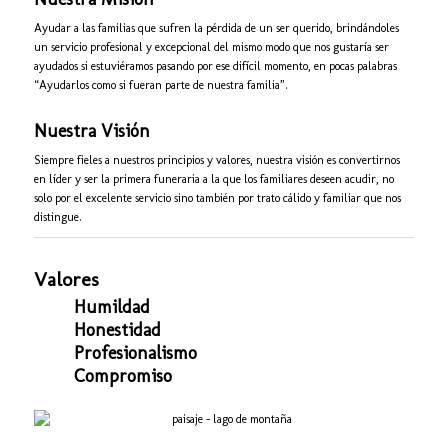
Ayudar a las familias que sufren la pérdida de un ser querido, brindándoles
un servicio profesional y excepcional del mismo modo que nos gustaría ser
ayudados si estuviéramos pasando por ese difícil momento, en pocas palabras
“Ayudarlos como si fueran parte de nuestra familia”.
Nuestra Visión
Siempre fieles a nuestros principios y valores, nuestra visión es convertirnos
en líder y ser la primera funeraria a la que los familiares deseen acudir, no
solo por el excelente servicio sino también por trato cálido y familiar que nos
distingue.
Valores
Humildad
Honestidad
Profesionalismo
Compromiso