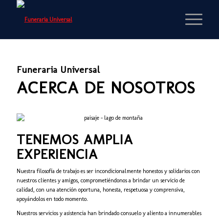
Funeraria Universal
ACERCA DE NOSOTROS
TENEMOS AMPLIA
EXPERIENCIA
Nuestra filosofía de trabajo es ser incondicionalmente honestos y solidarios con
nuestros clientes y amigos, comprometiéndonos a brindar un servicio de
calidad, con una atención oportuna, honesta, respetuosa y comprensiva,
apoyándolos en todo momento.
Nuestros servicios y asistencia han brindado consuelo y aliento a innumerables